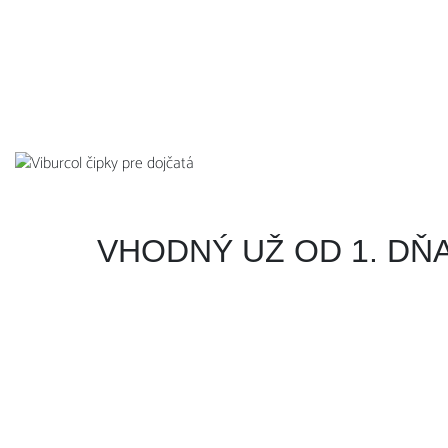
VHODNÝ UŽ OD 1. DŇA